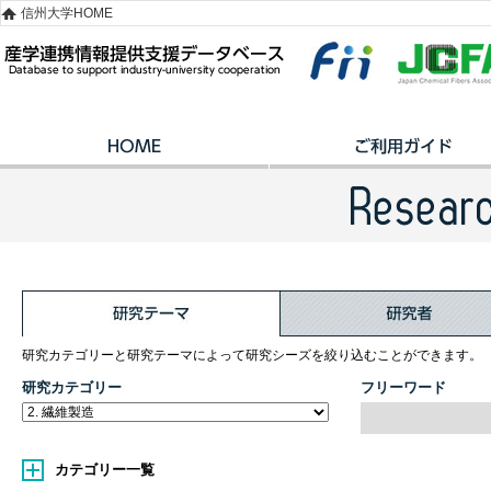
信州大学HOME
研究カテゴリーと研究テーマによって研究シーズを絞り込むことができます。
研究カテゴリー
フリーワード
カテゴリー一覧