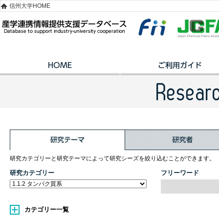
信州大学HOME
研究カテゴリーと研究テーマによって研究シーズを絞り込むことができます。
研究カテゴリー
フリーワード
カテゴリー一覧