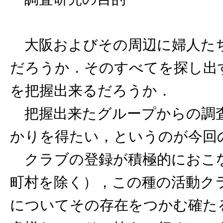
大阪およびその周辺に婦人た
だろうか．そのすべてを探し出
を把握出来るだろうか．
把握出来たグループからの調査
かりを得たい，というのが今回
クラブの登録が積極的におこ
町村を除く），この種の活動ク
についてその存在をつかむ確た