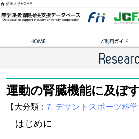
信州大学HOME
運動の腎臓機能に及ぼ
【大分類：
7. デサントスポーツ科学
はじめに