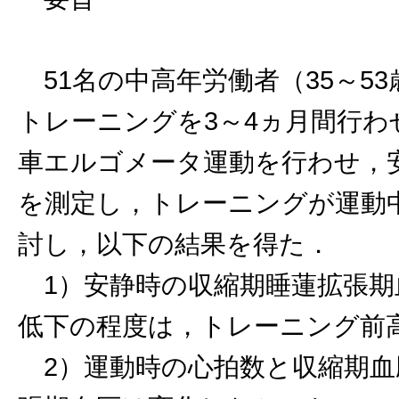
51名の中高年労働者（35～53
トレーニングを3～4ヵ月間行わせ
車エルゴメータ運動を行わせ，
を測定し，トレーニングが運動
討し，以下の結果を得た．
1）安静時の収縮期睡蓮拡張期
低下の程度は，トレーニング前
2）運動時の心拍数と収縮期血