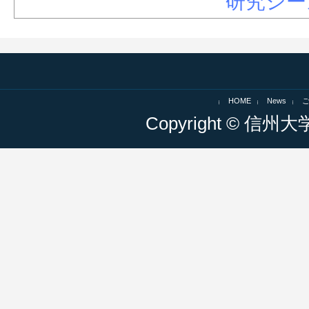
研究シー
HOME
News
Copyright © 信州大学