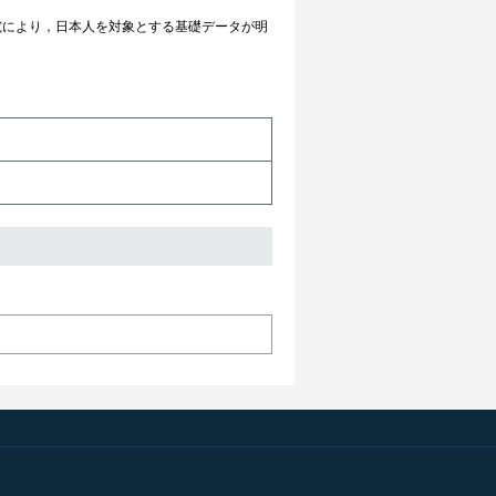
により，日本人を対象とする基礎データが明