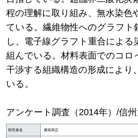
程の理解に取り組み、無水染色
ている。繊維物性へのグラフト
し、電子線グラフト重合による
組んでいる。材料表面でのコロ
干渉する組織構造の形成により
いる。
アンケート調査（2014年）/信州
研究者名
廣垣和正