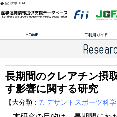
信州大学HOME
長期間のクレアチン摂
す影響に関する研究
【大分類：
7. デサントスポーツ科学
本研究の目的は，長期間にわた