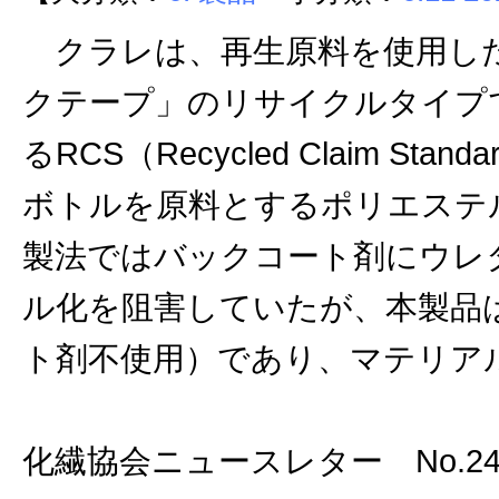
クラレは、再生原料を使用した
クテープ」のリサイクルタイプ
るRCS（Recycled Claim 
ボトルを原料とするポリエステ
製法ではバックコート剤にウレ
ル化を阻害していたが、本製品は
ト剤不使用）であり、マテリア
化繊協会ニュースレター No.24