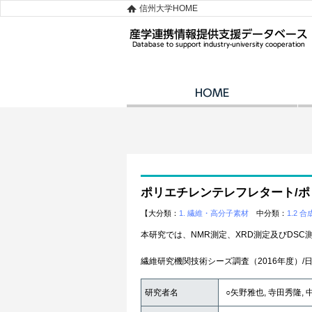
信州大学HOME
ポリエチレンテレフレタート/
【大分類：
1. 繊維・高分子素材
中分類：
1.2 
本研究では、NMR測定、XRD測定及びDSC
繊維研究機関技術シーズ調査（2016年度）/
研究者名
○矢野雅也, 寺田秀隆,