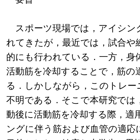
スポーツ現場では，アイシング
れてきたが，最近では，試合や
的にも行われている．一方，身
活動筋を冷却することで，筋の
る．しかしながら，このトレー
不明である．そこで本研究では
動後に活動筋を冷却する際，適
ングに伴う筋および血管の適応