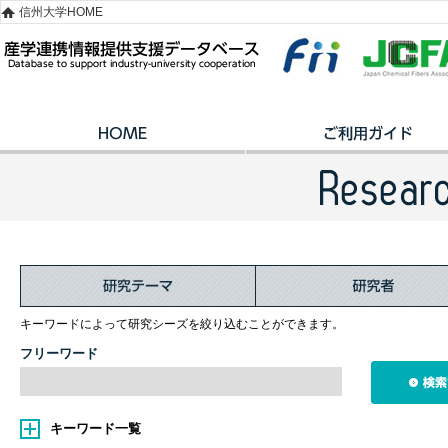
信州大学HOME
キーワードによって研究シーズを絞り込むことができます。
フリーワード
キーワード一覧