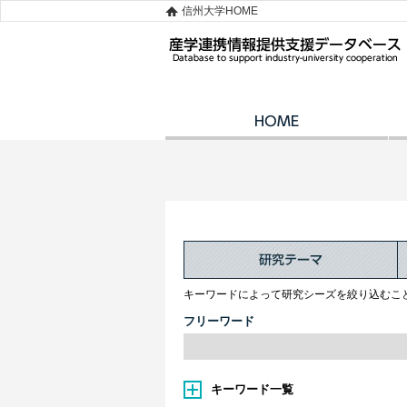
信州大学HOME
キーワードによって研究シーズを絞り込むこ
フリーワード
キーワード一覧