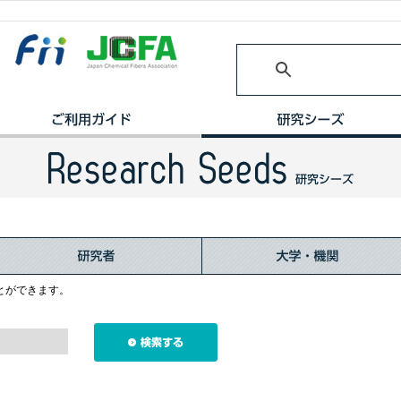
とができます。