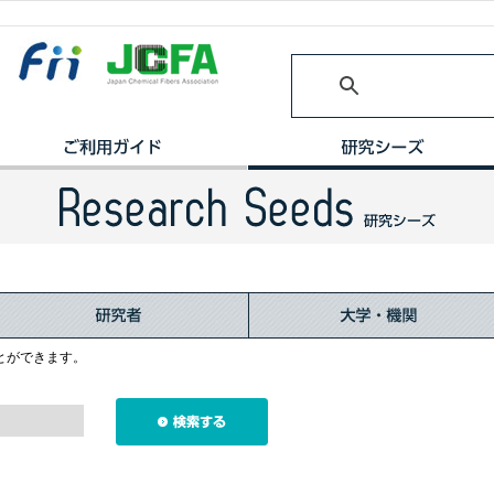
とができます。