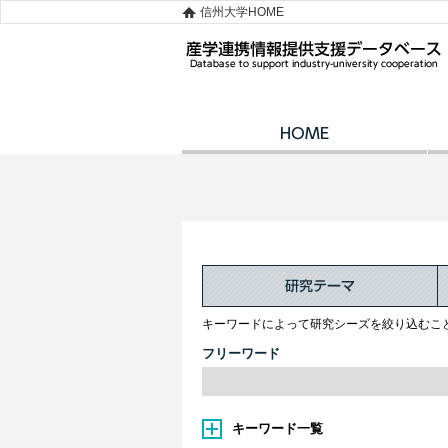
信州大学HOME
キーワードによって研究シーズを絞り込むこ
フリーワード
キーワード一覧