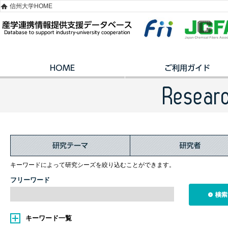
信州大学HOME
キーワードによって研究シーズを絞り込むことができます。
フリーワード
キーワード一覧