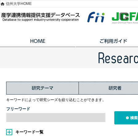
信州大学HOME
キーワードによって研究シーズを絞り込むことができます。
フリーワード
キーワード一覧