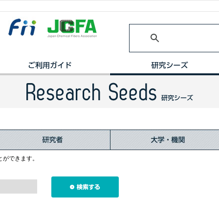
とができます。