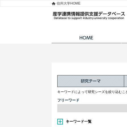
信州大学HOME
キーワードによって研究シーズを絞り込むこ
フリーワード
キーワード一覧