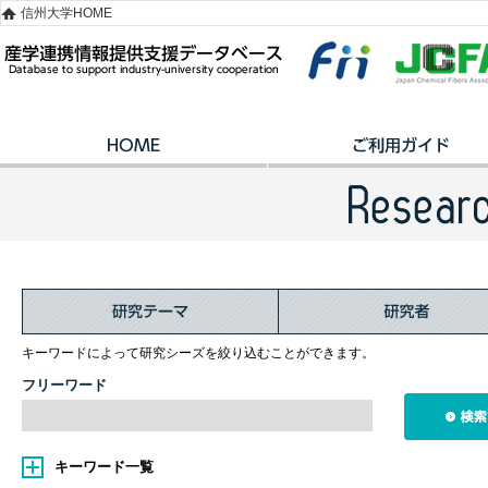
信州大学HOME
キーワードによって研究シーズを絞り込むことができます。
フリーワード
キーワード一覧