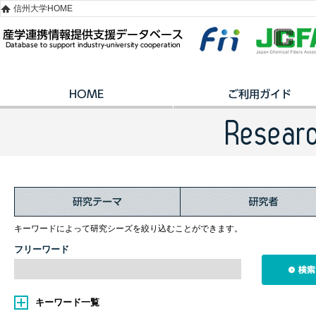
信州大学HOME
キーワードによって研究シーズを絞り込むことができます。
フリーワード
キーワード一覧