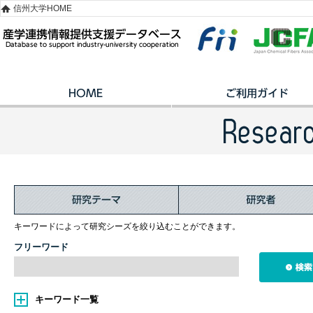
信州大学HOME
キーワードによって研究シーズを絞り込むことができます。
フリーワード
キーワード一覧