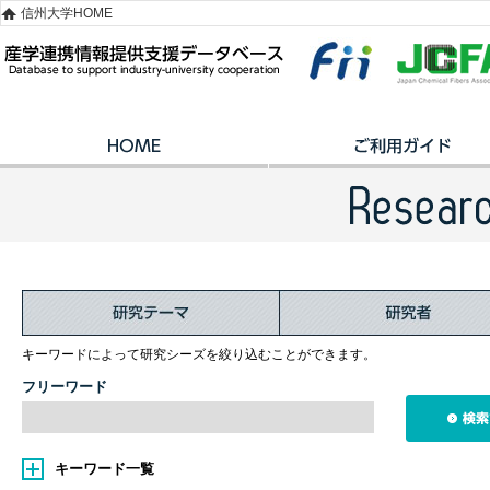
信州大学HOME
キーワードによって研究シーズを絞り込むことができます。
フリーワード
キーワード一覧