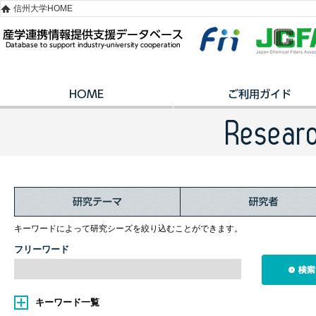
信州大学HOME
キーワードによって研究シーズを絞り込むことができます。
フリーワード
キーワード一覧