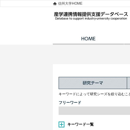
信州大学HOME
キーワードによって研究シーズを絞り込むこ
フリーワード
キーワード一覧