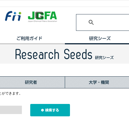
とができます。