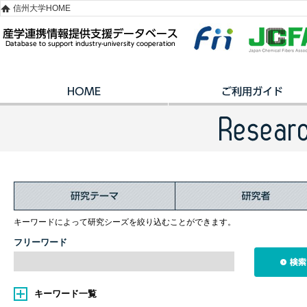
信州大学HOME
キーワードによって研究シーズを絞り込むことができます。
フリーワード
キーワード一覧