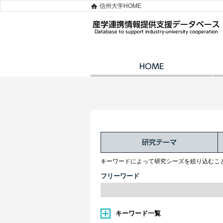
信州大学HOME
キーワードによって研究シーズを絞り込むこ
フリーワード
キーワード一覧