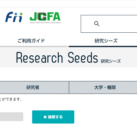
とができます。