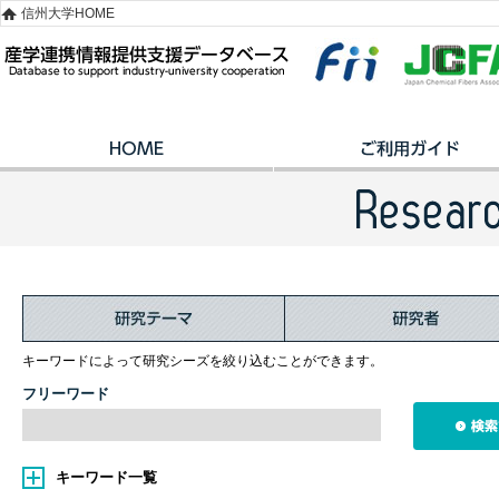
信州大学HOME
キーワードによって研究シーズを絞り込むことができます。
フリーワード
キーワード一覧