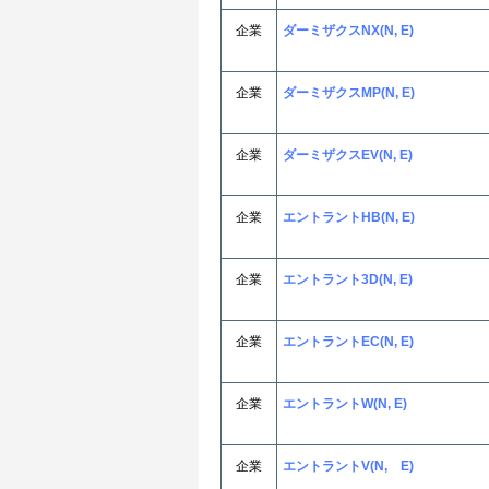
企業
ダーミザクスNX(N, E)
企業
ダーミザクスMP(N, E)
企業
ダーミザクスEV(N, E)
企業
エントラントHB(N, E)
企業
エントラント3D(N, E)
企業
エントラントEC(N, E)
企業
エントラントW(N, E)
企業
エントラントV(N, E)