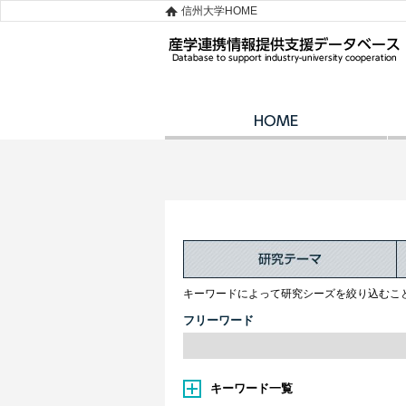
信州大学HOME
キーワードによって研究シーズを絞り込むこ
フリーワード
キーワード一覧