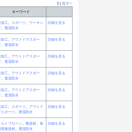
1 |
2
|
次へ
キーワード
後加工
、
スポーツ
、
ワーキン
詳細を見る
グ
、
透湿防水
後加工
、
アウトドアスポー
詳細を見る
ツ
、
透湿防水
後加工
、
アウトドアスポー
詳細を見る
ツ
、
透湿防水
後加工
、
アウトドアスポー
詳細を見る
ツ
、
透湿防水
後加工
、
アウトドアスポー
詳細を見る
ツ
、
透湿防水
後加工
、
スポーツ
、
アウトド
詳細を見る
アスポーツ
、
透湿防水
メルトブローン
、
靴資材
、
食
詳細を見る
品関連資材
、
透湿防水