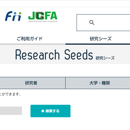
とができます。