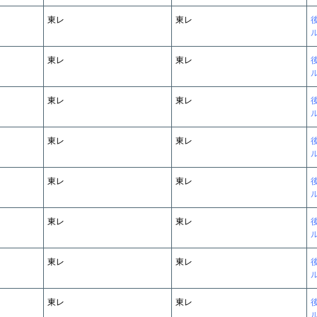
東レ
東レ
東レ
東レ
東レ
東レ
東レ
東レ
東レ
東レ
東レ
東レ
東レ
東レ
東レ
東レ