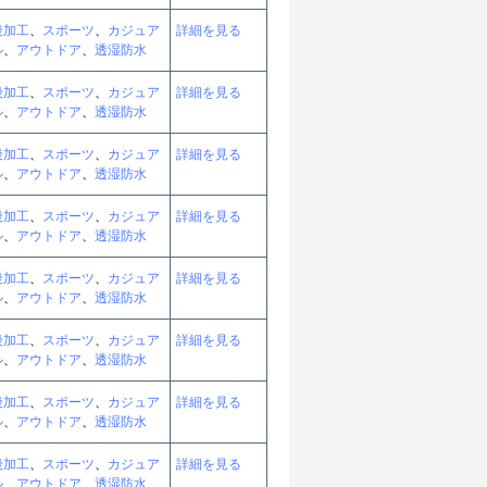
後加工
、
スポーツ
、
カジュア
詳細を見る
ル
、
アウトドア
、
透湿防水
後加工
、
スポーツ
、
カジュア
詳細を見る
ル
、
アウトドア
、
透湿防水
後加工
、
スポーツ
、
カジュア
詳細を見る
ル
、
アウトドア
、
透湿防水
後加工
、
スポーツ
、
カジュア
詳細を見る
ル
、
アウトドア
、
透湿防水
後加工
、
スポーツ
、
カジュア
詳細を見る
ル
、
アウトドア
、
透湿防水
後加工
、
スポーツ
、
カジュア
詳細を見る
ル
、
アウトドア
、
透湿防水
後加工
、
スポーツ
、
カジュア
詳細を見る
ル
、
アウトドア
、
透湿防水
後加工
、
スポーツ
、
カジュア
詳細を見る
ル
、
アウトドア
、
透湿防水