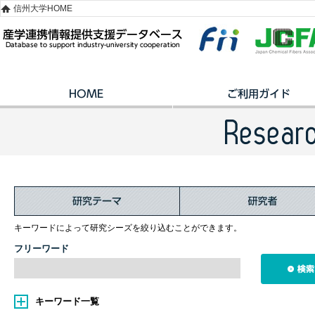
信州大学HOME
キーワードによって研究シーズを絞り込むことができます。
フリーワード
キーワード一覧