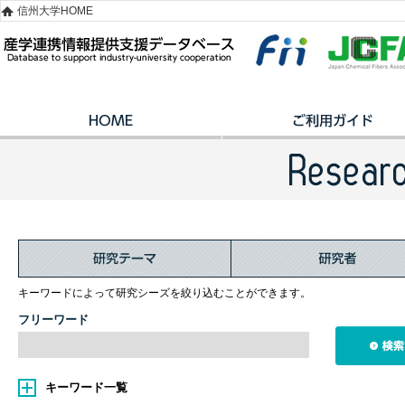
信州大学HOME
キーワードによって研究シーズを絞り込むことができます。
フリーワード
キーワード一覧