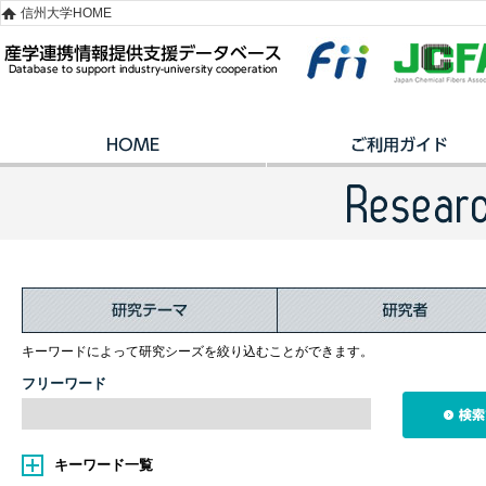
信州大学HOME
キーワードによって研究シーズを絞り込むことができます。
フリーワード
キーワード一覧