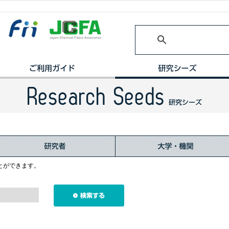
とができます。