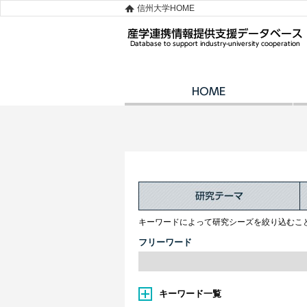
信州大学HOME
キーワードによって研究シーズを絞り込むこ
フリーワード
キーワード一覧