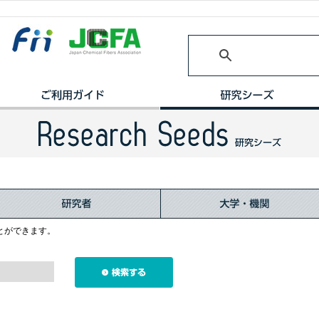
とができます。