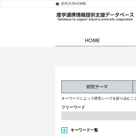
信州大学HOME
キーワードによって研究シーズを絞り込むこ
フリーワード
キーワード一覧