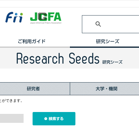
とができます。