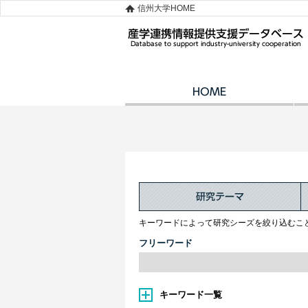
信州大学HOME
キーワードによって研究シーズを絞り込むこ
フリーワード
キーワード一覧