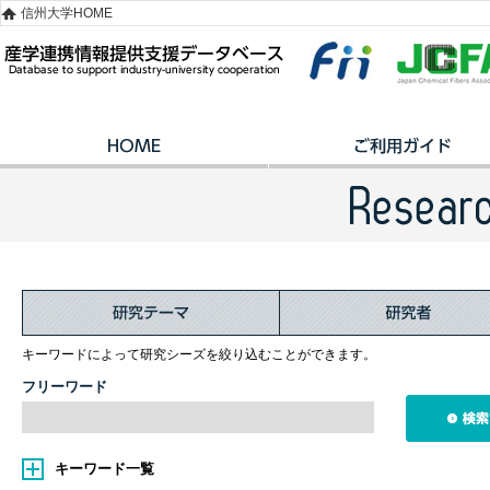
信州大学HOME
キーワードによって研究シーズを絞り込むことができます。
フリーワード
キーワード一覧