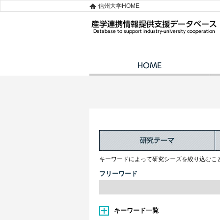
信州大学HOME
キーワードによって研究シーズを絞り込むこ
フリーワード
キーワード一覧