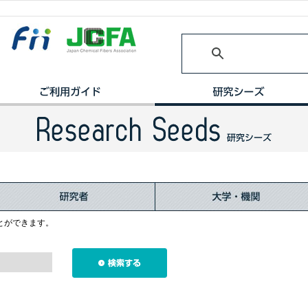
とができます。