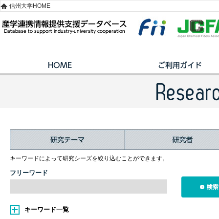
信州大学HOME
キーワードによって研究シーズを絞り込むことができます。
フリーワード
キーワード一覧