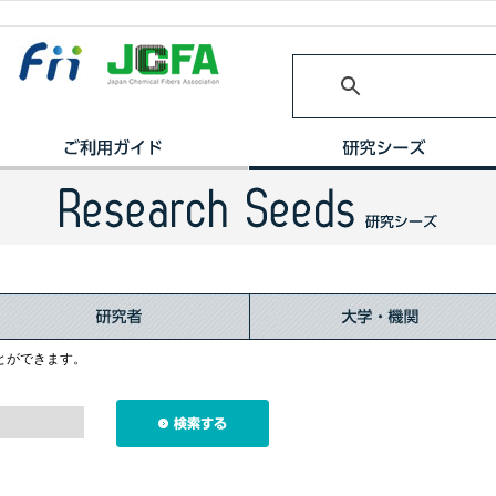
とができます。