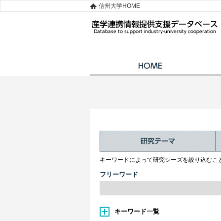
信州大学HOME
キーワードによって研究シーズを絞り込むこ
フリーワード
キーワード一覧