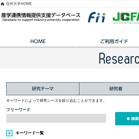
信州大学HOME
キーワードによって研究シーズを絞り込むことができます。
フリーワード
キーワード一覧