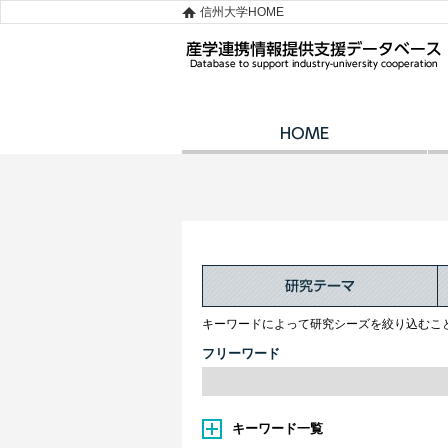
信州大学HOME
キーワードによって研究シーズを絞り込むこ
フリーワード
キーワード一覧