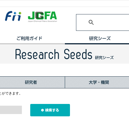
とができます。