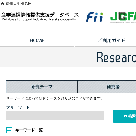
信州大学HOME
キーワードによって研究シーズを絞り込むことができます。
フリーワード
キーワード一覧