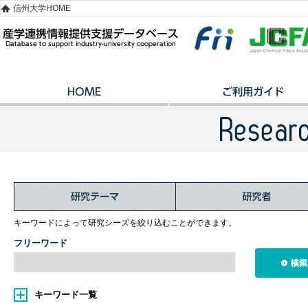
信州大学HOME
キーワードによって研究シーズを絞り込むことができます。
フリーワード
キーワード一覧