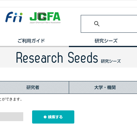
とができます。