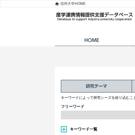
信州大学HOME
キーワードによって研究シーズを絞り込むこ
フリーワード
キーワード一覧