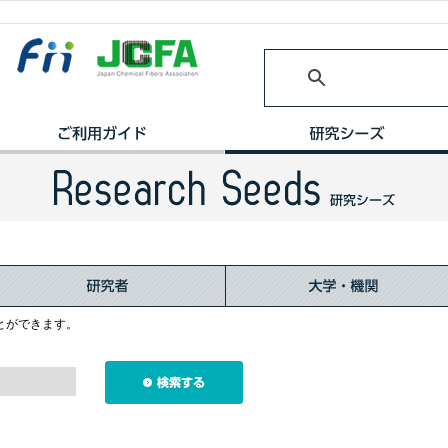
とができます。