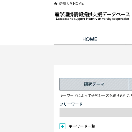
信州大学HOME
キーワードによって研究シーズを絞り込むこ
フリーワード
キーワード一覧