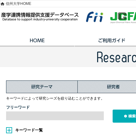
信州大学HOME
キーワードによって研究シーズを絞り込むことができます。
フリーワード
キーワード一覧