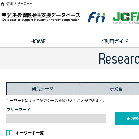
信州大学HOME
キーワードによって研究シーズを絞り込むことができます。
フリーワード
キーワード一覧