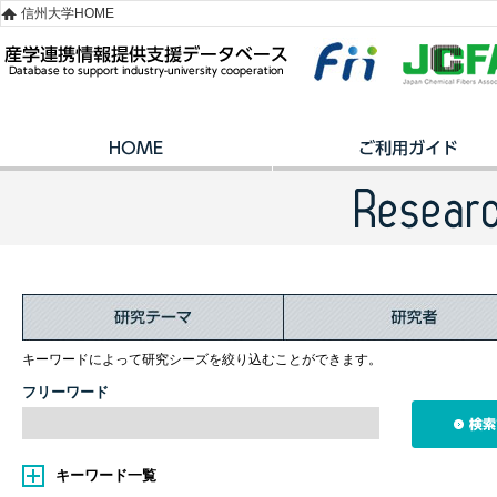
信州大学HOME
キーワードによって研究シーズを絞り込むことができます。
フリーワード
キーワード一覧