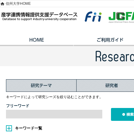
信州大学HOME
キーワードによって研究シーズを絞り込むことができます。
フリーワード
キーワード一覧