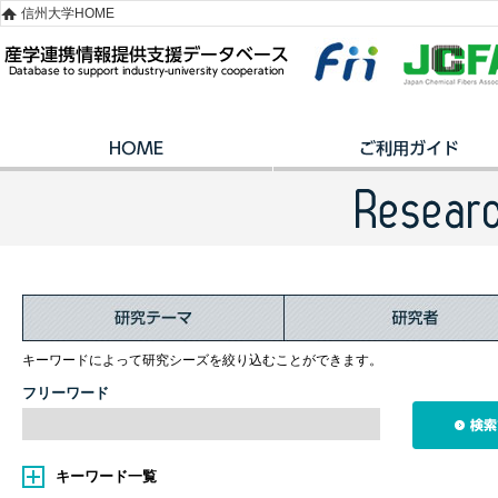
信州大学HOME
キーワードによって研究シーズを絞り込むことができます。
フリーワード
キーワード一覧