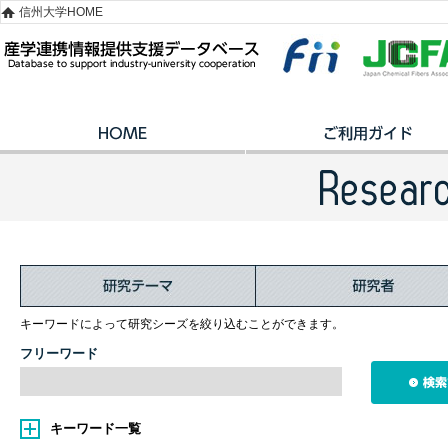
信州大学HOME
キーワードによって研究シーズを絞り込むことができます。
フリーワード
キーワード一覧